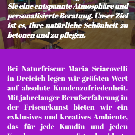
Sie eine entspannte Atmosphäre und
personalisierte Beratung. Unser Ziel
ist es, Ihre natürliche Schönheit zu
betonen und zu pflegen.
Bei Naturfriseur Maria Sciacovelli
in Dreieich legen wir größten Wert
auf absolute Kundenzufriedenheit.
Mit jahrelanger Berufserfahrung in
der Friseurkunst bieten wir ein
exklusives und kreatives Ambiente,
das für jede Kundin und jeden