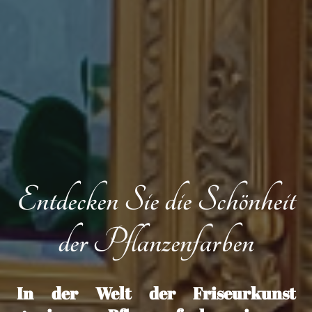
Entdecken Sie die Schönheit
der Pflanzenfarben
In der Welt der Friseurkunst