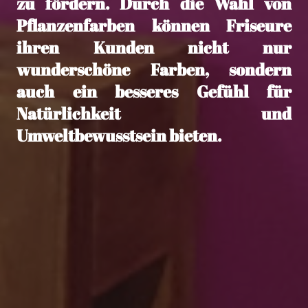
zu fördern. Durch die Wahl von
Pflanzenfarben können Friseure
ihren Kunden nicht nur
wunderschöne Farben, sondern
auch ein besseres Gefühl für
Natürlichkeit und
Umweltbewusstsein bieten.