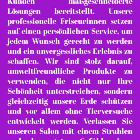
Kunden maßgeschneiderte
Lösungen bereitstellt. Unsere
professionelle Friseurinnen setzen
auf einen persönlichen Service, um
jedem Wunsch gerecht zu werden
und ein unvergessliches Erlebnis zu
schaffen. Wir sind stolz darauf,
umweltfreundliche Produkte zu
verwenden, die nicht nur Ihre
Schönheit unterstreichen, sondern
gleichzeitig unsere Erde schützen
und vor allem ohne Tierversuche
entwickelt werden. Verlassen Sie
unseren Salon mit einem Strahlen