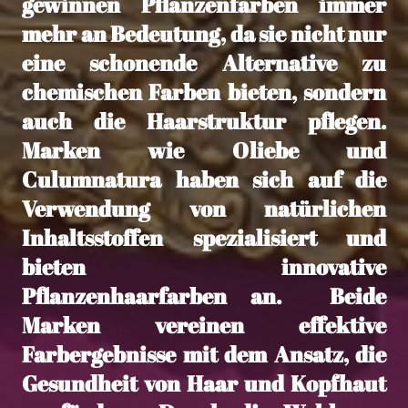
gewinnen Pflanzenfarben immer
mehr an Bedeutung, da sie nicht nur
eine schonende Alternative zu
chemischen Farben bieten, sondern
auch die Haarstruktur pflegen.
Marken wie Oliebe und
Culumnatura haben sich auf die
Verwendung von natürlichen
Inhaltsstoffen spezialisiert und
bieten innovative
Pflanzenhaarfarben an. Beide
Marken vereinen effektive
Farbergebnisse mit dem Ansatz, die
Gesundheit von Haar und Kopfhaut