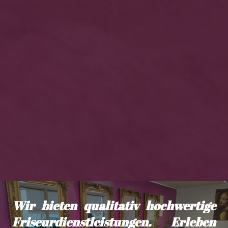
Wir bieten qualitativ hochwertige
Friseurdienstleistungen. Erleben